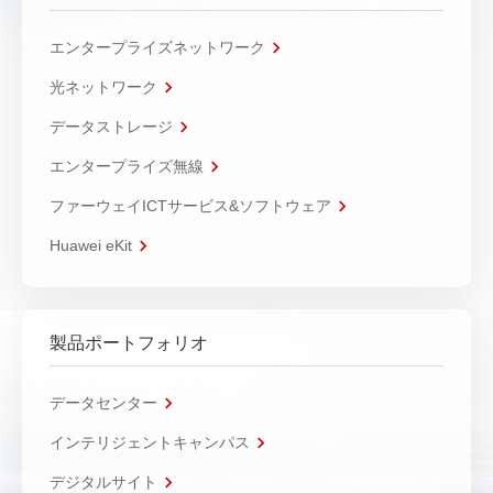
エンタープライズネットワーク
光ネットワーク
データストレージ
エンタープライズ無線
ファーウェイICTサービス&ソフトウェア
Huawei eKit
製品ポートフォリオ
データセンター
インテリジェントキャンパス
デジタルサイト