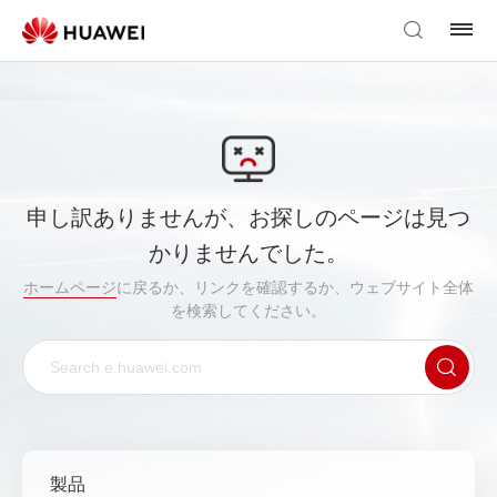
申し訳ありませんが、お探しのページは見つ
かりませんでした。
ホームページ
に戻るか、リンクを確認するか、ウェブサイト全体
を検索してください。
製品