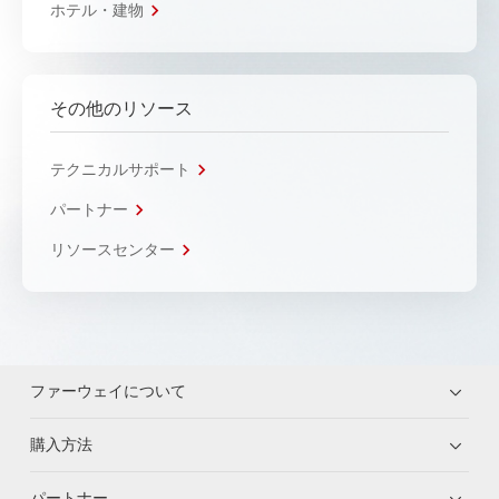
ホテル・建物
その他のリソース
テクニカルサポート
パートナー
リソースセンター
ファーウェイについて
購入方法
パートナー