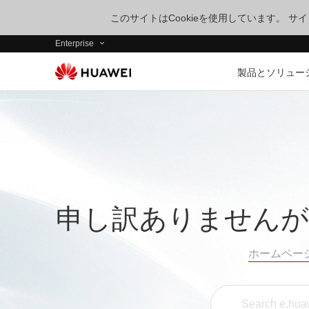
このサイトはCookieを使用しています。 
Enterprise
製品とソリュー
申し訳ありませんが
ホームペー