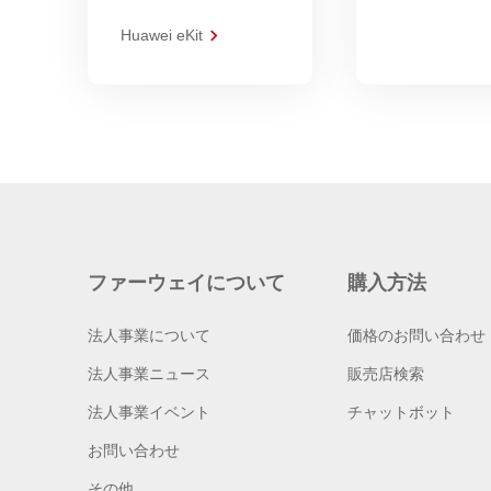
Huawei eKit
ファーウェイについて
購入方法
法人事業について
価格のお問い合わせ
法人事業ニュース
販売店検索
法人事業イベント
チャットボット
お問い合わせ
その他