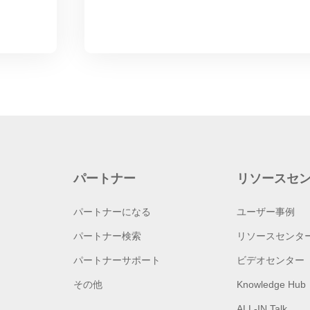
パートナー
リソースセ
パートナーになる
ユーザー事例
パートナー検索
リソースセンタ
パートナーサポート
ビデオセンター
その他
Knowledge Hub
ALL-IN Talk