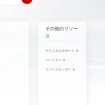
その他のリソー
ス
テクニカルサポート
パートナー
リソースセンター