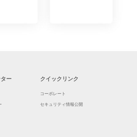
ンター
クイックリンク
コーポレート
ー
セキュリティ情報公開