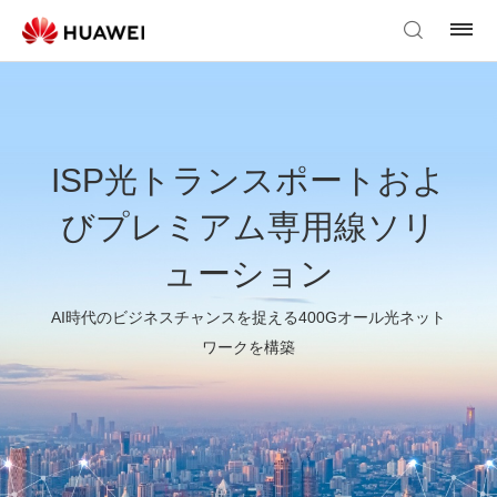
ISP光トランスポートおよ
びプレミアム専用線ソリ
ューション
AI時代のビジネスチャンスを捉える400Gオール光ネット
ワークを構築