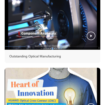
Outstanding Optical Manufacturing