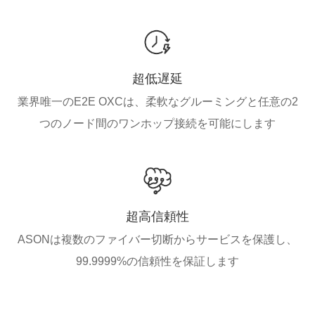
超低遅延
業界唯一のE2E OXCは、柔軟なグルーミングと任意の2
つのノード間のワンホップ接続を可能にします
超高信頼性
ASONは複数のファイバー切断からサービスを保護し、
99.9999%の信頼性を保証します