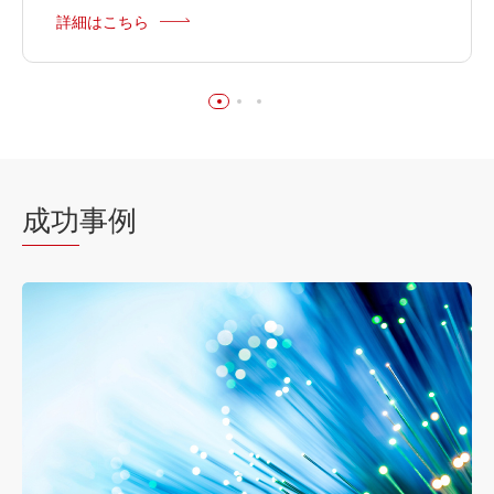
詳細はこちら
成功
事例