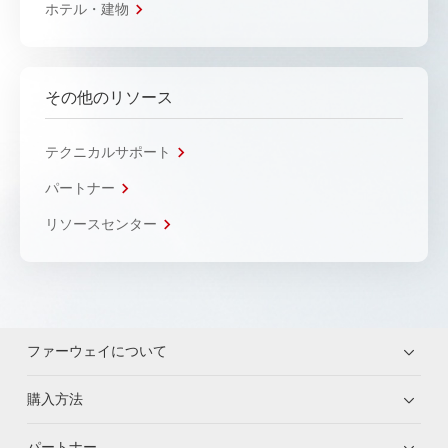
ホテル・建物
その他のリソース
テクニカルサポート
パートナー
リソースセンター
ファーウェイについて
購入方法
パートナー