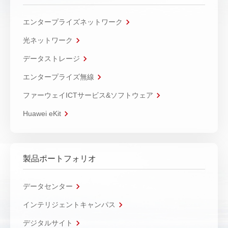
エンタープライズネットワーク
光ネットワーク
データストレージ
エンタープライズ無線
ファーウェイICTサービス&ソフトウェア
Huawei eKit
製品ポートフォリオ
データセンター
インテリジェントキャンパス
デジタルサイト