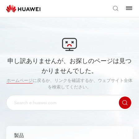
申し訳ありませんが、お探しのページは見つ
かりませんでした。
ホームページ
に戻るか、リンクを確認するか、ウェブサイト全体
を検索してください。
製品