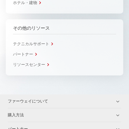
ホテル・建物
その他のリソース
テクニカルサポート
パートナー
リソースセンター
ファーウェイについて
購入方法
パートナー