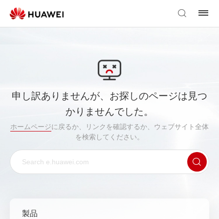
申し訳ありませんが、お探しのページは見つ
かりませんでした。
ホームページ
に戻るか、リンクを確認するか、ウェブサイト全体
を検索してください。
製品