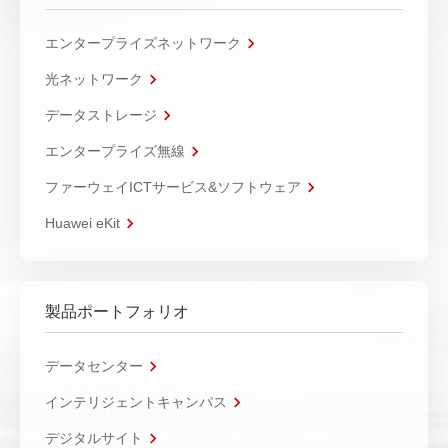
エンタープライズネットワーク
光ネットワーク
データストレージ
エンタープライズ無線
ファーウェイICTサービス&ソフトウェア
Huawei eKit
製品ポートフォリオ
データセンター
インテリジェントキャンパス
デジタルサイト