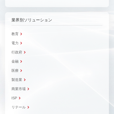
業界別ソリューション
教育
電力
行政府
金融
医療
製造業
商業市場
ISP
リテール