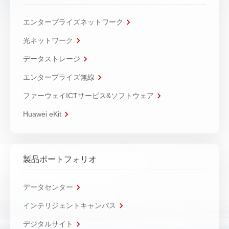
エンタープライズネットワーク
光ネットワーク
データストレージ
エンタープライズ無線
ファーウェイICTサービス&ソフトウェア
Huawei eKit
製品ポートフォリオ
データセンター
インテリジェントキャンパス
デジタルサイト