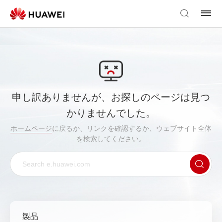
申し訳ありませんが、お探しのページは見つ
かりませんでした。
ホームページ
に戻るか、リンクを確認するか、ウェブサイト全体
を検索してください。
製品