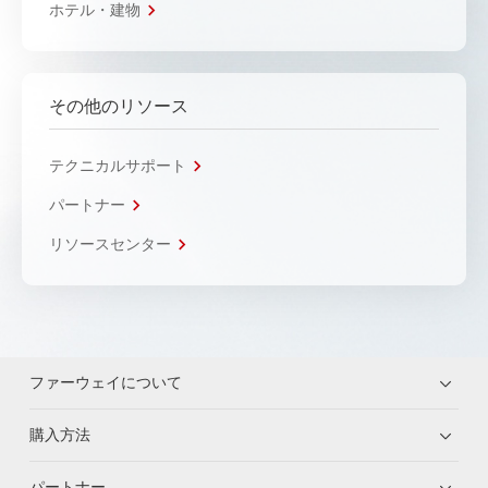
ホテル・建物
その他のリソース
テクニカルサポート
パートナー
リソースセンター
ファーウェイについて
購入方法
パートナー