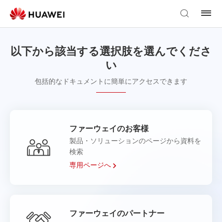
以下から該当する選択肢を選んでくださ
い
包括的なドキュメントに簡単にアクセスできます
ファーウェイのお客様
製品・ソリューションのページから資料を
検索
専用ページへ
ファーウェイのパートナー