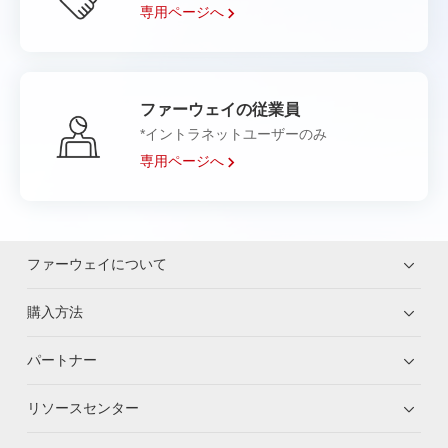
専用ページへ
ファーウェイの従業員
*イントラネットユーザーのみ
専用ページへ
ファーウェイについて
購入方法
パートナー
リソースセンター