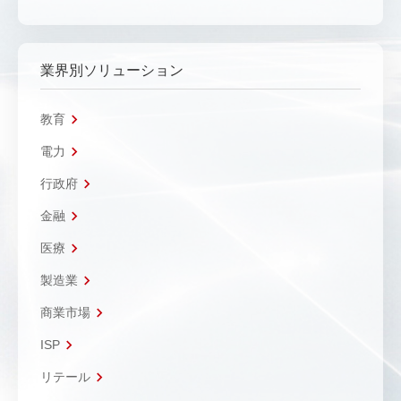
業界別ソリューション
教育
電力
行政府
金融
医療
製造業
商業市場
ISP
リテール