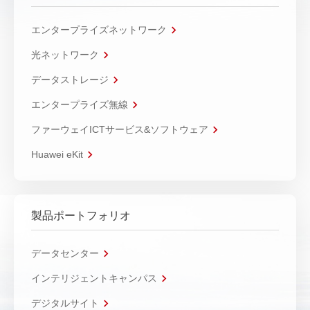
エンタープライズネットワーク
光ネットワーク
データストレージ
エンタープライズ無線
ファーウェイICTサービス&ソフトウェア
Huawei eKit
製品ポートフォリオ
データセンター
インテリジェントキャンパス
デジタルサイト