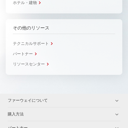
ホテル・建物
その他のリソース
テクニカルサポート
パートナー
リソースセンター
ファーウェイについて
購入方法
パートナー