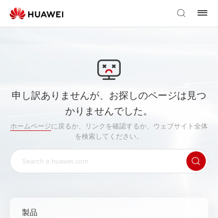
申し訳ありませんが、お探しのページは見つ
かりませんでした。
ホームページ
に戻るか、リンクを確認するか、ウェブサイト全体
を検索してください。
製品