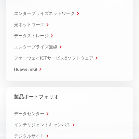
エンタープライズネットワーク
光ネットワーク
データストレージ
エンタープライズ無線
ファーウェイICTサービス&ソフトウェア
Huawei eKit
製品ポートフォリオ
データセンター
インテリジェントキャンパス
デジタルサイト