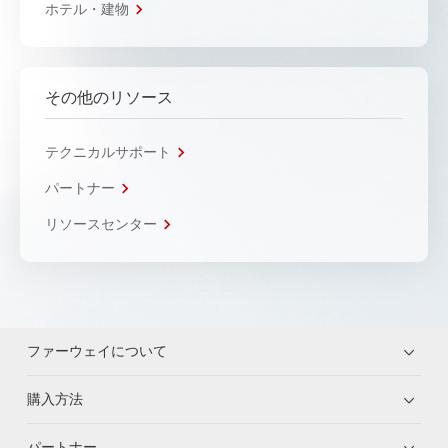
ホテル・建物
その他のリソース
テクニカルサポート
パートナー
リソースセンター
ファーウェイについて
購入方法
パートナー