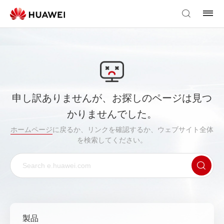
申し訳ありませんが、お探しのページは見つ
かりませんでした。
ホームページ
に戻るか、リンクを確認するか、ウェブサイト全体
を検索してください。
製品