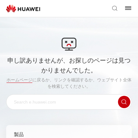
申し訳ありませんが、お探しのページは見つ
かりませんでした。
ホームページ
に戻るか、リンクを確認するか、ウェブサイト全体
を検索してください。
製品