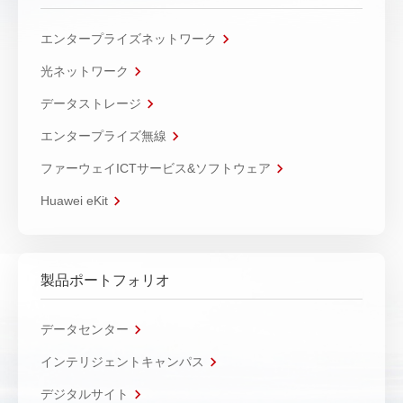
エンタープライズネットワーク
光ネットワーク
データストレージ
エンタープライズ無線
ファーウェイICTサービス&ソフトウェア
Huawei eKit
製品ポートフォリオ
データセンター
インテリジェントキャンパス
デジタルサイト