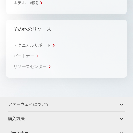
ホテル・建物
その他のリソース
テクニカルサポート
パートナー
リソースセンター
ファーウェイについて
購入方法
パートナー