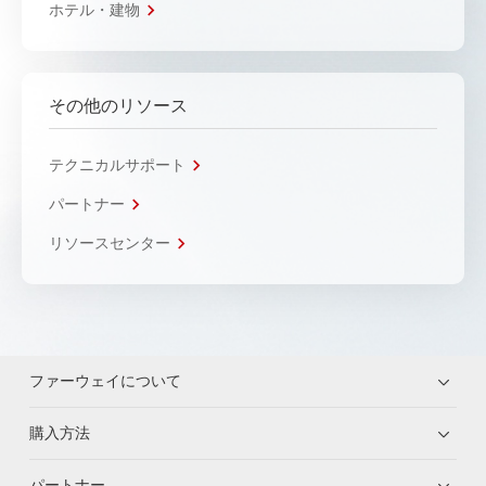
ホテル・建物
その他のリソース
テクニカルサポート
パートナー
リソースセンター
ファーウェイについて
購入方法
パートナー