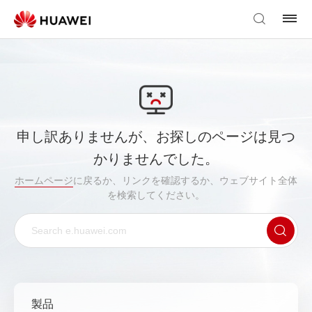
申し訳ありませんが、お探しのページは見つ
かりませんでした。
ホームページ
に戻るか、リンクを確認するか、ウェブサイト全体
を検索してください。
製品