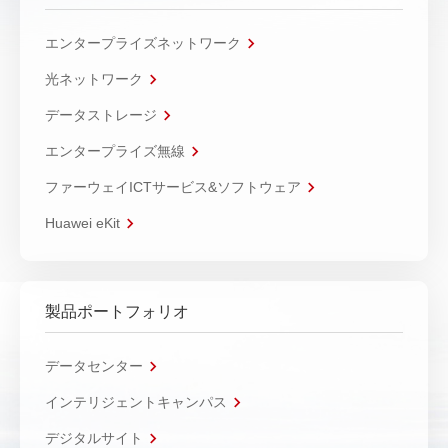
エンタープライズネットワーク
光ネットワーク
データストレージ
エンタープライズ無線
ファーウェイICTサービス&ソフトウェア
Huawei eKit
製品ポートフォリオ
データセンター
インテリジェントキャンパス
デジタルサイト