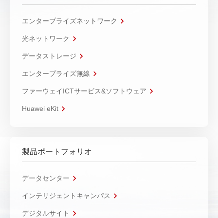
エンタープライズネットワーク
光ネットワーク
データストレージ
エンタープライズ無線
ファーウェイICTサービス&ソフトウェア
Huawei eKit
製品ポートフォリオ
データセンター
インテリジェントキャンパス
デジタルサイト