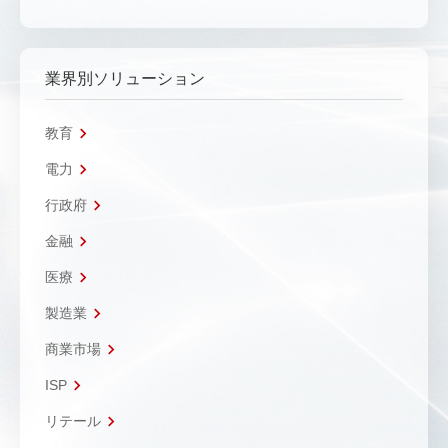
業界別ソリューション
教育
電力
行政府
金融
医療
製造業
商業市場
ISP
リテール