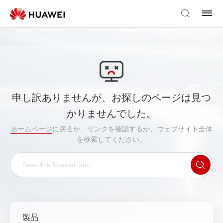
申し訳ありませんが、お探しのページは見つ
かりませんでした。
ホームページ
に戻るか、リンクを確認するか、ウェブサイト全体
を検索してください。
製品