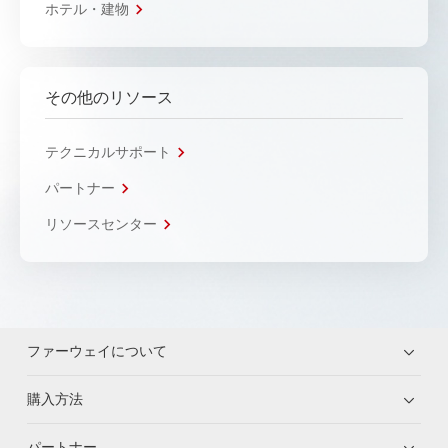
ホテル・建物
その他のリソース
テクニカルサポート
パートナー
リソースセンター
ファーウェイについて
購入方法
パートナー