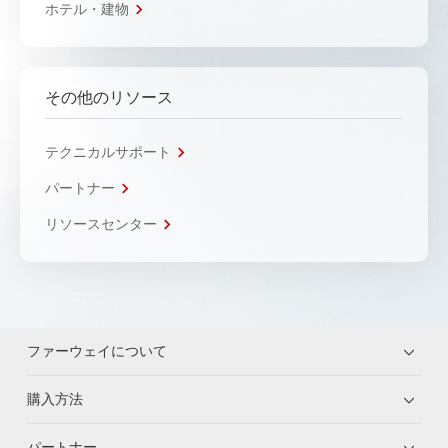
ホテル・建物
その他のリソース
テクニカルサポート
パートナー
リソースセンター
ファーウェイについて
購入方法
パートナー