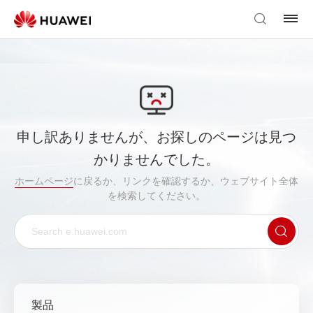
申し訳ありませんが、お探しのページは見つ
かりませんでした。
ホームページ
に戻るか、リンクを確認するか、ウェブサイト全体
を検索してください。
製品