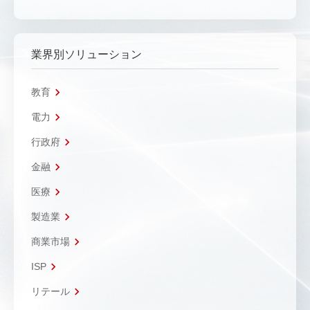
業界別ソリューション
教育
電力
行政府
金融
医療
製造業
商業市場
ISP
リテール