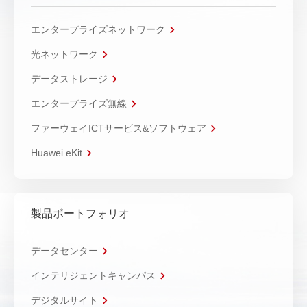
エンタープライズネットワーク
光ネットワーク
データストレージ
エンタープライズ無線
ファーウェイICTサービス&ソフトウェア
Huawei eKit
製品ポートフォリオ
データセンター
インテリジェントキャンパス
デジタルサイト