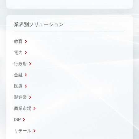
業界別ソリューション
教育
電力
行政府
金融
医療
製造業
商業市場
ISP
リテール