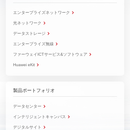
エンタープライズネットワーク
光ネットワーク
データストレージ
エンタープライズ無線
ファーウェイICTサービス&ソフトウェア
Huawei eKit
製品ポートフォリオ
データセンター
インテリジェントキャンパス
デジタルサイト