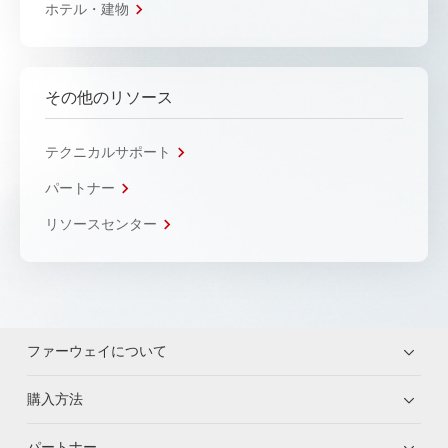
ホテル・建物
その他のリソース
テクニカルサポート
パートナー
リソースセンター
ファーウェイについて
購入方法
パートナー