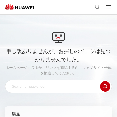
申し訳ありませんが、お探しのページは見つ
かりませんでした。
ホームページ
に戻るか、リンクを確認するか、ウェブサイト全体
を検索してください。
製品