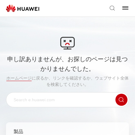
申し訳ありませんが、お探しのページは見つ
かりませんでした。
ホームページ
に戻るか、リンクを確認するか、ウェブサイト全体
を検索してください。
製品