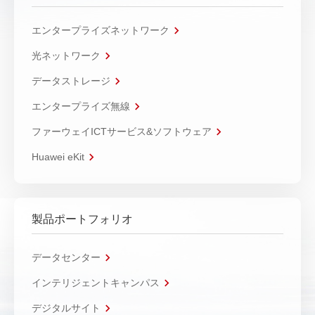
エンタープライズネットワーク
光ネットワーク
データストレージ
エンタープライズ無線
ファーウェイICTサービス&ソフトウェア
Huawei eKit
製品ポートフォリオ
データセンター
インテリジェントキャンパス
デジタルサイト