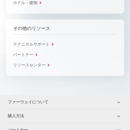
ホテル・建物
その他のリソース
テクニカルサポート
パートナー
リソースセンター
ファーウェイについて
購入方法
パートナー