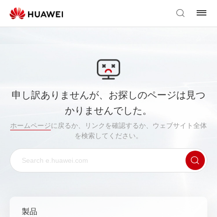
申し訳ありませんが、お探しのページは見つ
かりませんでした。
ホームページ
に戻るか、リンクを確認するか、ウェブサイト全体
を検索してください。
製品