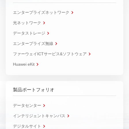
エンタープライズネットワーク
光ネットワーク
データストレージ
エンタープライズ無線
ファーウェイICTサービス&ソフトウェア
Huawei eKit
製品ポートフォリオ
データセンター
インテリジェントキャンパス
デジタルサイト