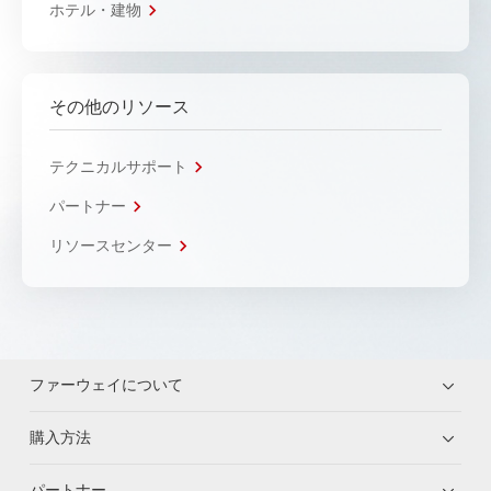
ホテル・建物
その他のリソース
テクニカルサポート
パートナー
リソースセンター
ファーウェイについて
購入方法
パートナー