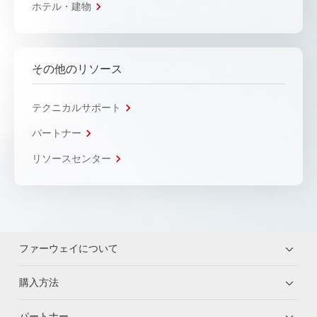
ホテル・建物
その他のリソース
テクニカルサポート
パートナー
リソースセンター
ファーウェイについて
購入方法
パートナー