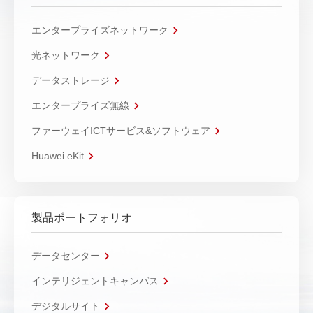
エンタープライズネットワーク
光ネットワーク
データストレージ
エンタープライズ無線
ファーウェイICTサービス&ソフトウェア
Huawei eKit
製品ポートフォリオ
データセンター
インテリジェントキャンパス
デジタルサイト