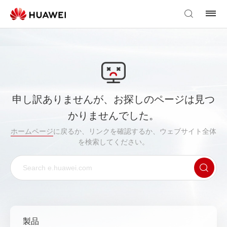
申し訳ありませんが、お探しのページは見つ
かりませんでした。
ホームページ
に戻るか、リンクを確認するか、ウェブサイト全体
を検索してください。
製品