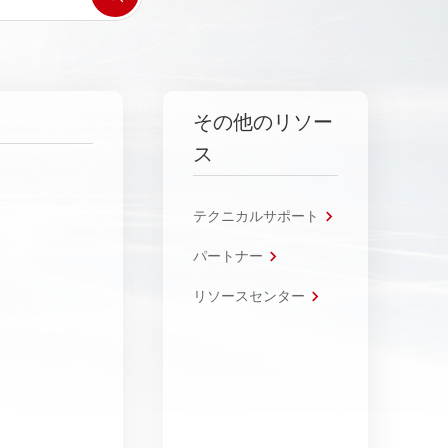
その他のリソー
ス
テクニカルサポート
パートナー
リソースセンター