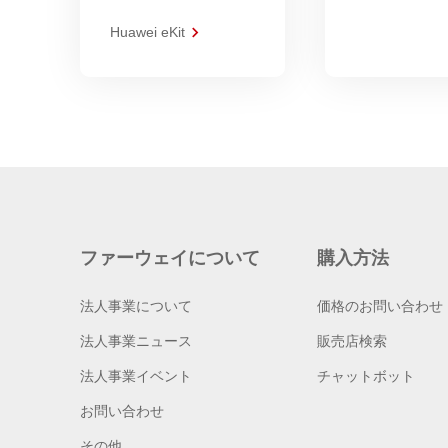
Huawei eKit
ファーウェイについて
購入方法
法人事業について
価格のお問い合わせ
法人事業ニュース
販売店検索
法人事業イベント
チャットボット
お問い合わせ
その他