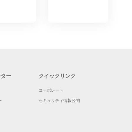
ンター
クイックリンク
コーポレート
ー
セキュリティ情報公開