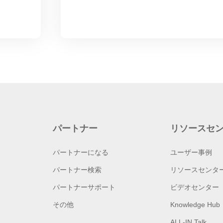
パートナー
リソースセ
パートナーになる
ユーザー事例
パートナー検索
リソースセンタ
パートナーサポート
ビデオセンター
その他
Knowledge Hub
ALL-IN Talk