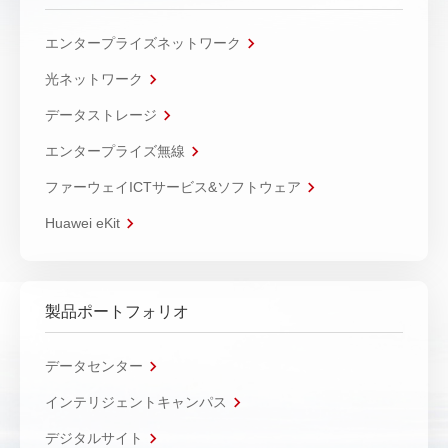
エンタープライズネットワーク
光ネットワーク
データストレージ
エンタープライズ無線
ファーウェイICTサービス&ソフトウェア
Huawei eKit
製品ポートフォリオ
データセンター
インテリジェントキャンパス
デジタルサイト