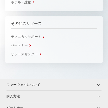
ホテル・建物
その他のリソース
テクニカルサポート
パートナー
リソースセンター
ファーウェイについて
購入方法
パートナー