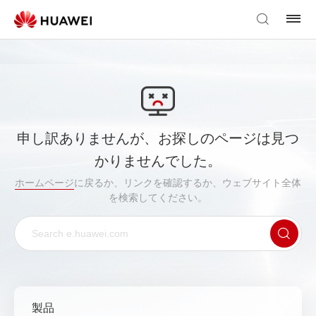
申し訳ありませんが、お探しのページは見つ
かりませんでした。
ホームページ
に戻るか、リンクを確認するか、ウェブサイト全体
を検索してください。
製品