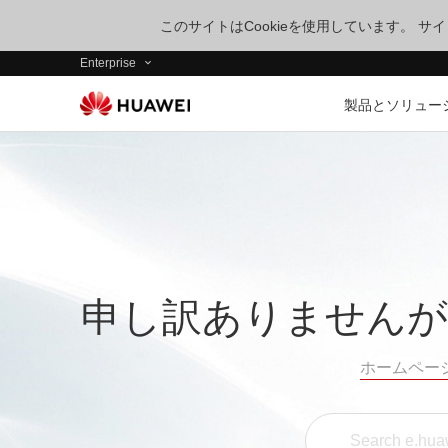
このサイトはCookieを使用しています。 
Enterprise
製品とソリュー
申し訳ありませんが
ホームペー