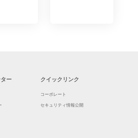
ンター
クイックリンク
コーポレート
ー
セキュリティ情報公開