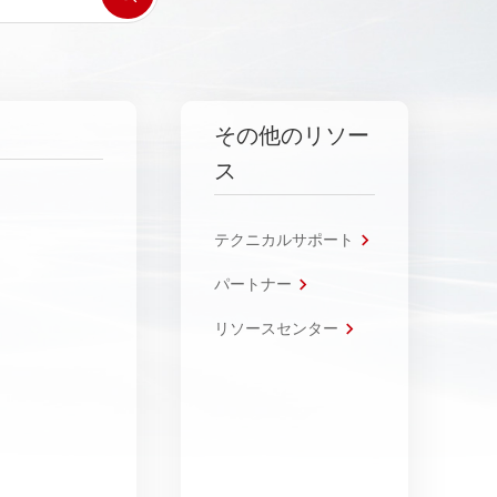
その他のリソー
ス
テクニカルサポート
パートナー
リソースセンター