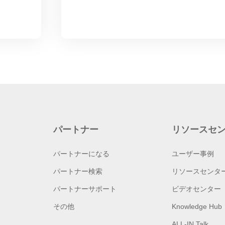
パートナー
リソースセ
パートナーになる
ユーザー事例
パートナー検索
リソースセンタ
パートナーサポート
ビデオセンター
その他
Knowledge Hub
ALL-IN Talk