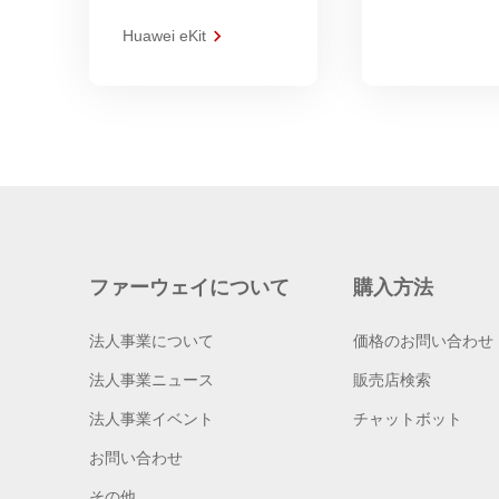
Huawei eKit
ファーウェイについて
購入方法
法人事業について
価格のお問い合わせ
法人事業ニュース
販売店検索
法人事業イベント
チャットボット
お問い合わせ
その他