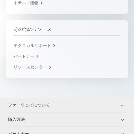
ホテル・建物
その他のリソース
テクニカルサポート
パートナー
リソースセンター
ファーウェイについて
購入方法
パートナー