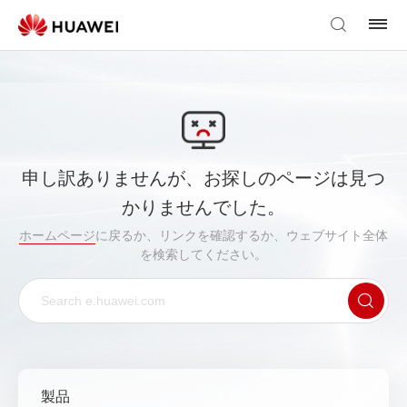
申し訳ありませんが、お探しのページは見つ
かりませんでした。
ホームページ
に戻るか、リンクを確認するか、ウェブサイト全体
を検索してください。
製品