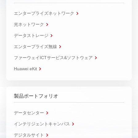
エンタープライズネットワーク
光ネットワーク
データストレージ
エンタープライズ無線
ファーウェイICTサービス&ソフトウェア
Huawei eKit
製品ポートフォリオ
データセンター
インテリジェントキャンパス
デジタルサイト