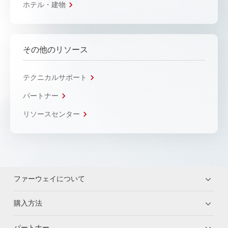
ホテル・建物
その他のリソース
テクニカルサポート
パートナー
リソースセンター
ファーウェイについて
購入方法
パートナー