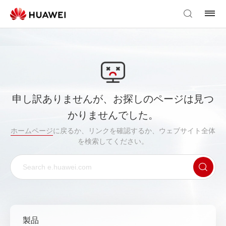
申し訳ありませんが、お探しのページは見つ
かりませんでした。
ホームページ
に戻るか、リンクを確認するか、ウェブサイト全体
を検索してください。
製品