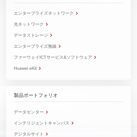
エンタープライズネットワーク
光ネットワーク
データストレージ
エンタープライズ無線
ファーウェイICTサービス&ソフトウェア
Huawei eKit
製品ポートフォリオ
データセンター
インテリジェントキャンパス
デジタルサイト