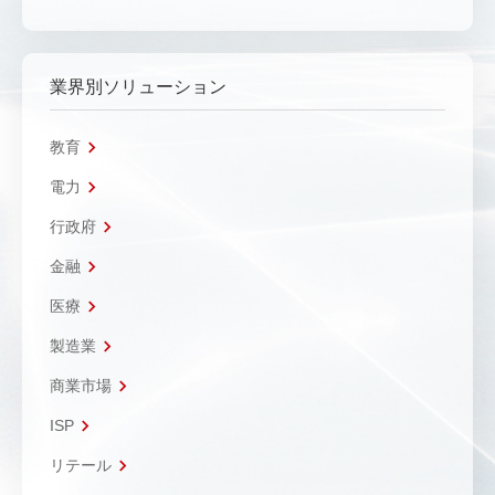
業界別ソリューション
教育
電力
行政府
金融
医療
製造業
商業市場
ISP
リテール