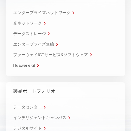
エンタープライズネットワーク
光ネットワーク
データストレージ
エンタープライズ無線
ファーウェイICTサービス&ソフトウェア
Huawei eKit
製品ポートフォリオ
データセンター
インテリジェントキャンパス
デジタルサイト