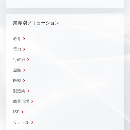
業界別ソリューション
教育
電力
行政府
金融
医療
製造業
商業市場
ISP
リテール