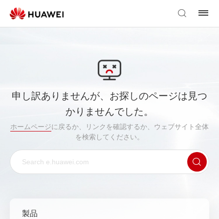
申し訳ありませんが、お探しのページは見つ
かりませんでした。
ホームページ
に戻るか、リンクを確認するか、ウェブサイト全体
を検索してください。
製品