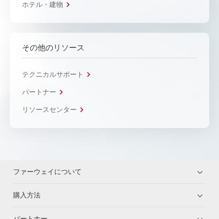
ホテル・建物
その他のリソース
テクニカルサポート
パートナー
リソースセンター
ファーウェイについて
購入方法
パートナー