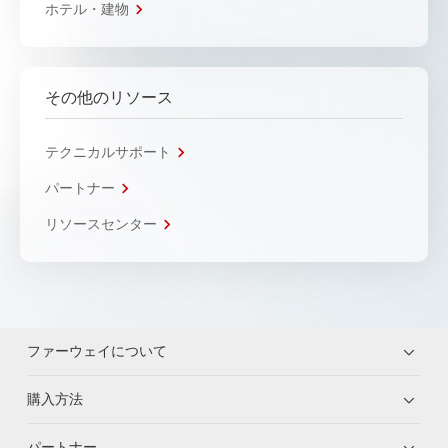
ホテル・建物
その他のリソース
テクニカルサポート
パートナー
リソースセンター
ファーウェイについて
購入方法
パートナー