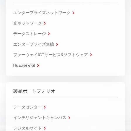
エンタープライズネットワーク
光ネットワーク
データストレージ
エンタープライズ無線
ファーウェイICTサービス&ソフトウェア
Huawei eKit
製品ポートフォリオ
データセンター
インテリジェントキャンパス
デジタルサイト