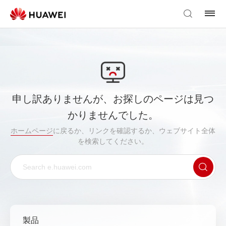
申し訳ありませんが、お探しのページは見つ
かりませんでした。
ホームページ
に戻るか、リンクを確認するか、ウェブサイト全体
を検索してください。
製品