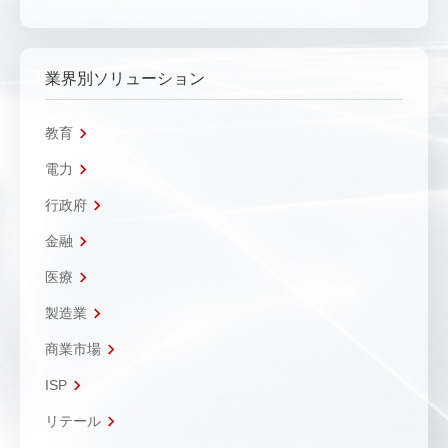
業界別ソリューション
教育
電力
行政府
金融
医療
製造業
商業市場
ISP
リテール