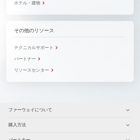
ホテル・建物
その他のリソース
テクニカルサポート
パートナー
リソースセンター
ファーウェイについて
購入方法
パートナー