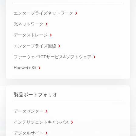
エンタープライズネットワーク
光ネットワーク
データストレージ
エンタープライズ無線
ファーウェイICTサービス&ソフトウェア
Huawei eKit
製品ポートフォリオ
データセンター
インテリジェントキャンパス
デジタルサイト