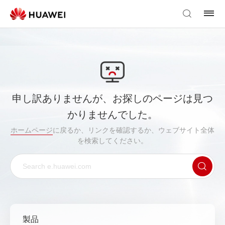
申し訳ありませんが、お探しのページは見つ
かりませんでした。
ホームページ
に戻るか、リンクを確認するか、ウェブサイト全体
を検索してください。
製品