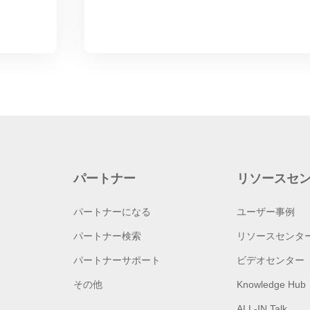
パートナー
リソースセ
パートナーになる
ユーザー事例
パートナー検索
リソースセンタ
パートナーサポート
ビデオセンター
その他
Knowledge Hub
ALL-IN Talk