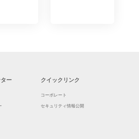
ンター
クイックリンク
コーポレート
ー
セキュリティ情報公開