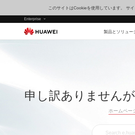
このサイトはCookieを使用しています。 
Enterprise
製品とソリュー
申し訳ありませんが
ホームペー