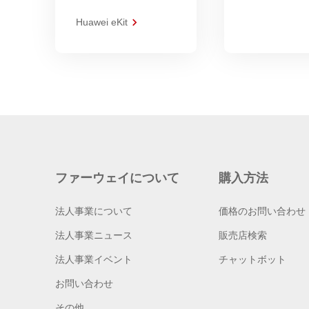
Huawei eKit
ファーウェイについて
購入方法
法人事業について
価格のお問い合わせ
法人事業ニュース
販売店検索
法人事業イベント
チャットボット
お問い合わせ
その他