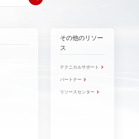
その他のリソー
ス
テクニカルサポート
パートナー
リソースセンター