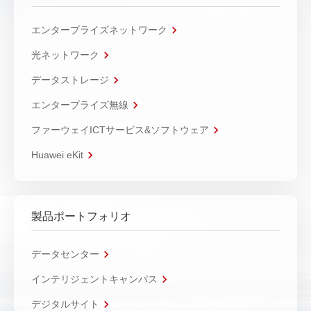
エンタープライズネットワーク
光ネットワーク
データストレージ
エンタープライズ無線
ファーウェイICTサービス&ソフトウェア
Huawei eKit
製品ポートフォリオ
データセンター
インテリジェントキャンパス
デジタルサイト