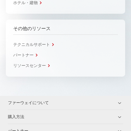
ホテル・建物
その他のリソース
テクニカルサポート
パートナー
リソースセンター
ファーウェイについて
購入方法
パートナー