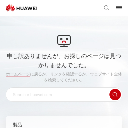
申し訳ありませんが、お探しのページは見つ
かりませんでした。
ホームページ
に戻るか、リンクを確認するか、ウェブサイト全体
を検索してください。
製品