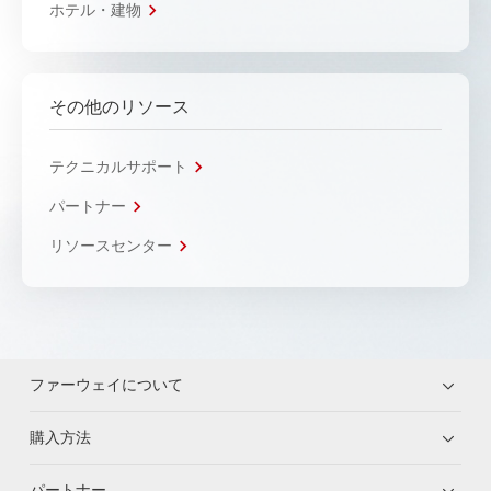
ホテル・建物
その他のリソース
テクニカルサポート
パートナー
リソースセンター
ファーウェイについて
購入方法
パートナー