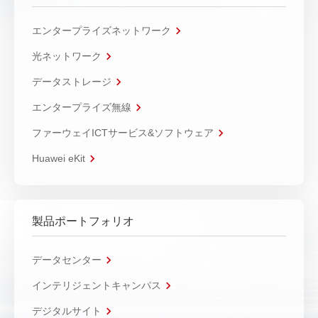
エンタープライズネットワーク
光ネットワーク
データストレージ
エンタープライズ無線
ファーウェイICTサービス&ソフトウェア
Huawei eKit
製品ポートフォリオ
データセンター
インテリジェントキャンパス
デジタルサイト