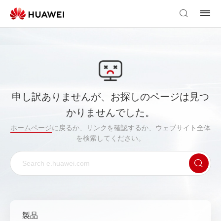
申し訳ありませんが、お探しのページは見つ
かりませんでした。
ホームページ
に戻るか、リンクを確認するか、ウェブサイト全体
を検索してください。
製品