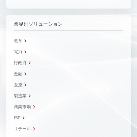
業界別ソリューション
教育
電力
行政府
金融
医療
製造業
商業市場
ISP
リテール