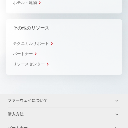
ホテル・建物
その他のリソース
テクニカルサポート
パートナー
リソースセンター
ファーウェイについて
購入方法
パートナー