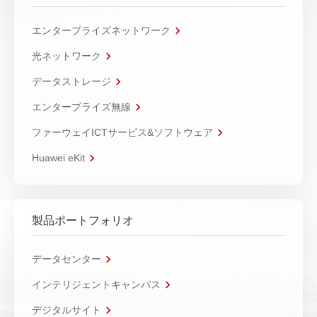
エンタープライズネットワーク
光ネットワーク
データストレージ
エンタープライズ無線
ファーウェイICTサービス&ソフトウェア
Huawei eKit
製品ポートフォリオ
データセンター
インテリジェントキャンパス
デジタルサイト