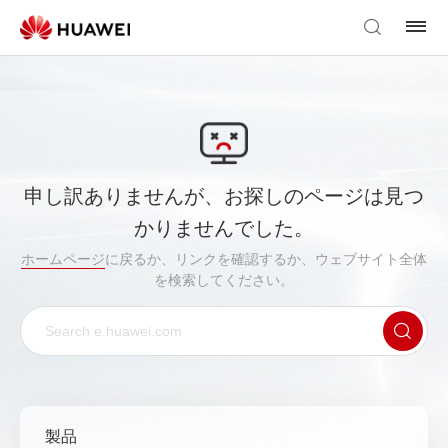
申し訳ありませんが、お探しのページは見つ
かりませんでした。
ホームページ
に戻るか、リンクを確認するか、ウェブサイト全体
を検索してください。
製品