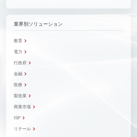
業界別ソリューション
教育
電力
行政府
金融
医療
製造業
商業市場
ISP
リテール