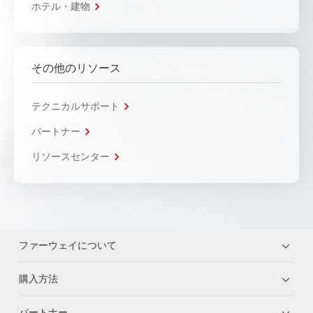
ホテル・建物
その他のリソース
テクニカルサポート
パートナー
リソースセンター
ファーウェイについて
購入方法
パートナー