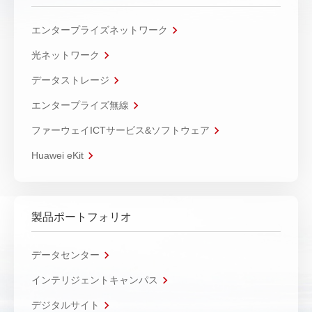
エンタープライズネットワーク
光ネットワーク
データストレージ
エンタープライズ無線
ファーウェイICTサービス&ソフトウェア
Huawei eKit
製品ポートフォリオ
データセンター
インテリジェントキャンパス
デジタルサイト