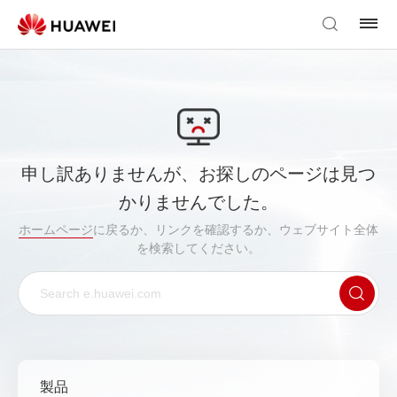
申し訳ありませんが、お探しのページは見つ
かりませんでした。
ホームページ
に戻るか、リンクを確認するか、ウェブサイト全体
を検索してください。
製品