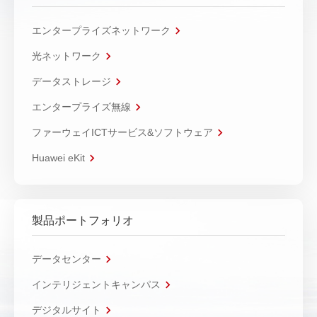
エンタープライズネットワーク
光ネットワーク
データストレージ
エンタープライズ無線
ファーウェイICTサービス&ソフトウェア
Huawei eKit
製品ポートフォリオ
データセンター
インテリジェントキャンパス
デジタルサイト