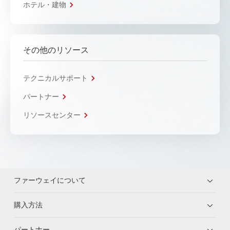
ホテル・建物
その他のリソース
テクニカルサポート
パートナー
リソースセンター
ファーウェイについて
購入方法
パートナー