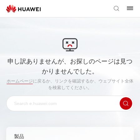
申し訳ありませんが、お探しのページは見つ
かりませんでした。
ホームページ
に戻るか、リンクを確認するか、ウェブサイト全体
を検索してください。
製品