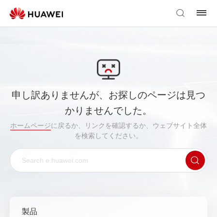
申し訳ありませんが、お探しのページは見つ
かりませんでした。
ホームページ
に戻るか、リンクを確認するか、ウェブサイト全体
を検索してください。
製品