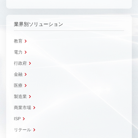
業界別ソリューション
教育
電力
行政府
金融
医療
製造業
商業市場
ISP
リテール