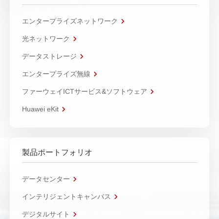
エンタープライズネットワーク
光ネットワーク
データストレージ
エンタープライズ無線
ファーウェイICTサービス&ソフトウェア
Huawei eKit
製品ポートフォリオ
データセンター
インテリジェントキャンパス
デジタルサイト