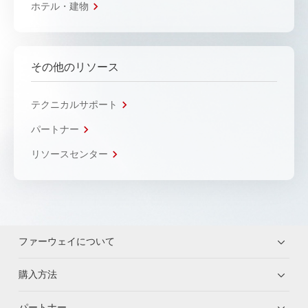
ホテル・建物
その他のリソース
テクニカルサポート
パートナー
リソースセンター
ファーウェイについて
購入方法
パートナー