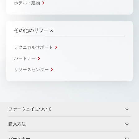
ホテル・建物
その他のリソース
テクニカルサポート
パートナー
リソースセンター
ファーウェイについて
購入方法
パートナー