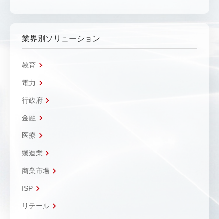
業界別ソリューション
教育
電力
行政府
金融
医療
製造業
商業市場
ISP
リテール