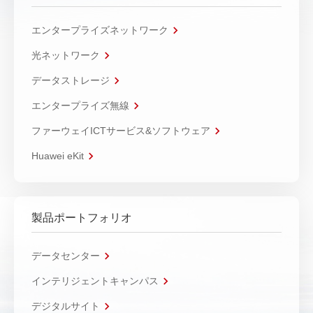
エンタープライズネットワーク
光ネットワーク
データストレージ
エンタープライズ無線
ファーウェイICTサービス&ソフトウェア
Huawei eKit
製品ポートフォリオ
データセンター
インテリジェントキャンパス
デジタルサイト