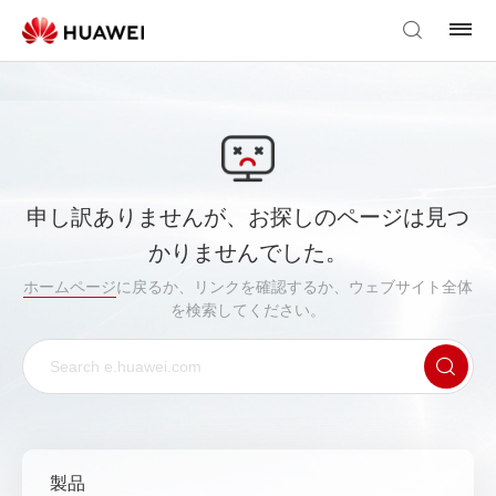
申し訳ありませんが、お探しのページは見つ
かりませんでした。
ホームページ
に戻るか、リンクを確認するか、ウェブサイト全体
を検索してください。
製品