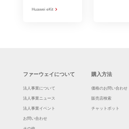
Huawei eKit
ファーウェイについて
購入方法
法人事業について
価格のお問い合わせ
法人事業ニュース
販売店検索
法人事業イベント
チャットボット
お問い合わせ
その他