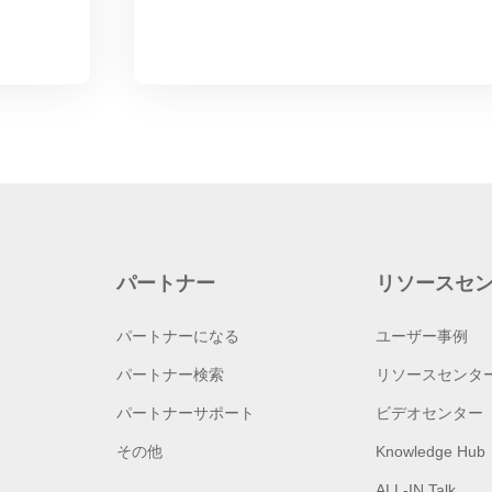
パートナー
リソースセ
パートナーになる
ユーザー事例
パートナー検索
リソースセンタ
パートナーサポート
ビデオセンター
その他
Knowledge Hub
ALL-IN Talk