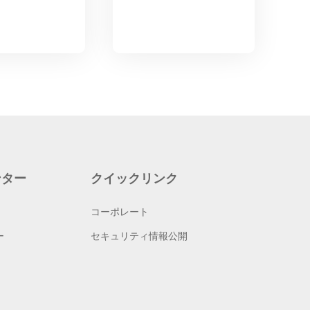
ンター
クイックリンク
コーポレート
ー
セキュリティ情報公開