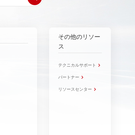
その他のリソー
ス
テクニカルサポート
パートナー
リソースセンター