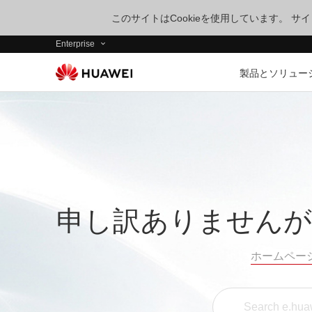
このサイトはCookieを使用しています。 
Enterprise
製品とソリュー
申し訳ありませんが
ホームペー