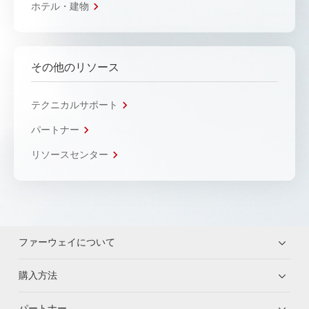
ホテル・建物
その他のリソース
テクニカルサポート
パートナー
リソースセンター
ファーウェイについて
購入方法
パートナー