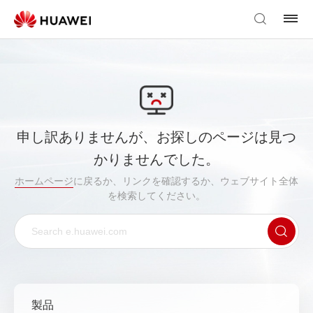
申し訳ありませんが、お探しのページは見つ
かりませんでした。
ホームページ
に戻るか、リンクを確認するか、ウェブサイト全体
を検索してください。
製品