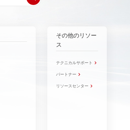
その他のリソー
ス
テクニカルサポート
パートナー
リソースセンター