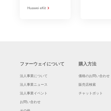
Huawei eKit
ファーウェイについて
購入方法
法人事業について
価格のお問い合わせ
法人事業ニュース
販売店検索
法人事業イベント
チャットボット
お問い合わせ
その他