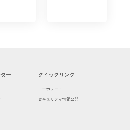
ンター
クイックリンク
コーポレート
ー
セキュリティ情報公開