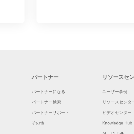
パートナー
リソースセ
パートナーになる
ユーザー事例
パートナー検索
リソースセンタ
パートナーサポート
ビデオセンター
その他
Knowledge Hub
ALL-IN Talk