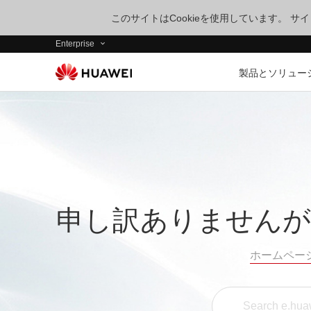
このサイトはCookieを使用しています。 
Enterprise
製品とソリュー
申し訳ありませんが
ホームペー