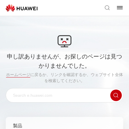
申し訳ありませんが、お探しのページは見つ
かりませんでした。
ホームページ
に戻るか、リンクを確認するか、ウェブサイト全体
を検索してください。
製品