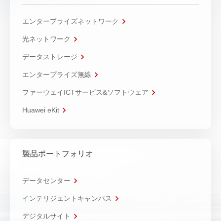
エンタープライズネットワーク
光ネットワーク
データストレージ
エンタープライズ無線
ファーウェイICTサービス&ソフトウェア
Huawei eKit
製品ポートフォリオ
データセンター
インテリジェントキャンパス
デジタルサイト