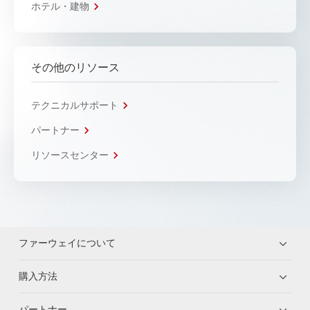
ホテル・建物
その他のリソース
テクニカルサポート
パートナー
リソースセンター
ファーウェイについて
購入方法
パートナー