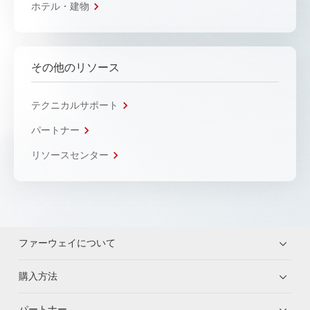
ホテル・建物
その他のリソース
テクニカルサポート
パートナー
リソースセンター
ファーウェイについて
購入方法
パートナー