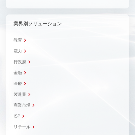
業界別ソリューション
教育
電力
行政府
金融
医療
製造業
商業市場
ISP
リテール