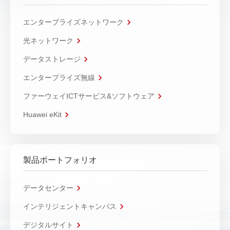
エンタープライズネットワーク
光ネットワーク
データストレージ
エンタープライズ無線
ファーウェイICTサービス&ソフトウェア
Huawei eKit
製品ポートフォリオ
データセンター
インテリジェントキャンパス
デジタルサイト