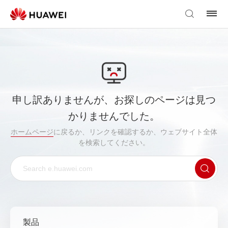
申し訳ありませんが、お探しのページは見つ
かりませんでした。
ホームページ
に戻るか、リンクを確認するか、ウェブサイト全体
を検索してください。
製品