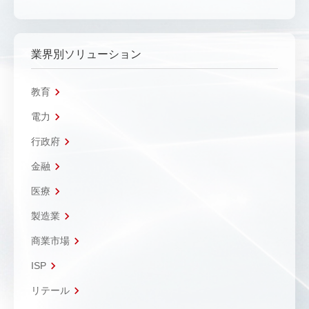
業界別ソリューション
教育
電力
行政府
金融
医療
製造業
商業市場
ISP
リテール