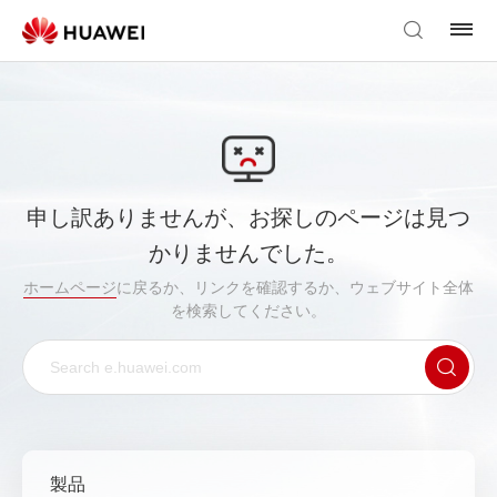
申し訳ありませんが、お探しのページは見つ
かりませんでした。
ホームページ
に戻るか、リンクを確認するか、ウェブサイト全体
を検索してください。
製品