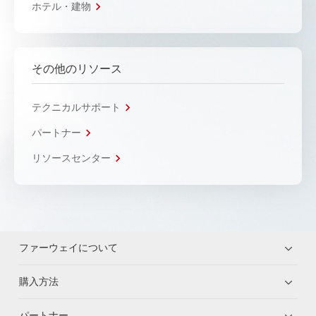
ホテル・建物
その他のリソース
テクニカルサポート
パートナー
リソースセンター
ファーウェイについて
購入方法
パートナー