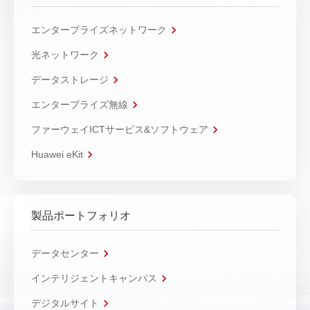
エンタープライズネットワーク
光ネットワーク
データストレージ
エンタープライズ無線
ファーウェイICTサービス&ソフトウェア
Huawei eKit
製品ポートフォリオ
データセンター
インテリジェントキャンパス
デジタルサイト