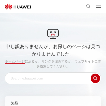
申し訳ありませんが、お探しのページは見つ
かりませんでした。
ホームページ
に戻るか、リンクを確認するか、ウェブサイト全体
を検索してください。
製品