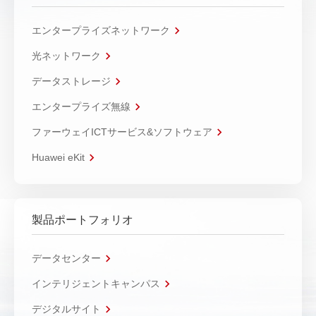
エンタープライズネットワーク
光ネットワーク
データストレージ
エンタープライズ無線
ファーウェイICTサービス&ソフトウェア
Huawei eKit
製品ポートフォリオ
データセンター
インテリジェントキャンパス
デジタルサイト