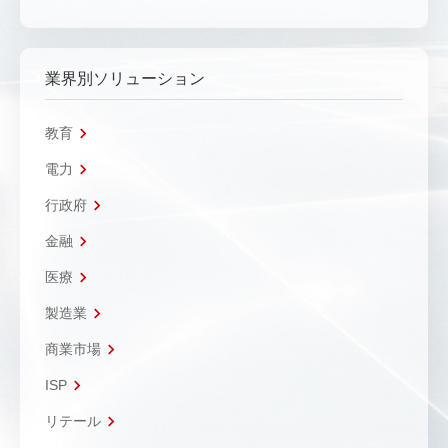
業界別ソリューション
教育
電力
行政府
金融
医療
製造業
商業市場
ISP
リテール