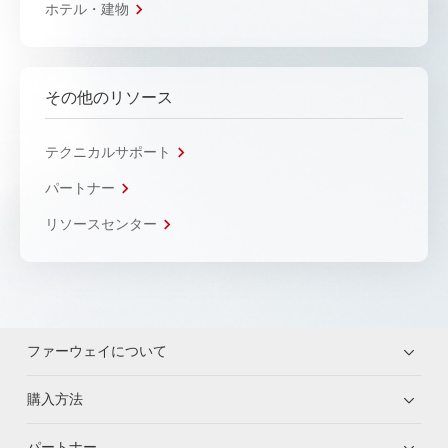
ホテル・建物
その他のリソース
テクニカルサポート
パートナー
リソースセンター
ファーウェイについて
購入方法
パートナー