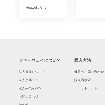
Huawei eKit
ファーウェイについて
購入方法
法人事業について
価格のお問い合わせ
法人事業ニュース
販売店検索
法人事業イベント
チャットボット
お問い合わせ
その他