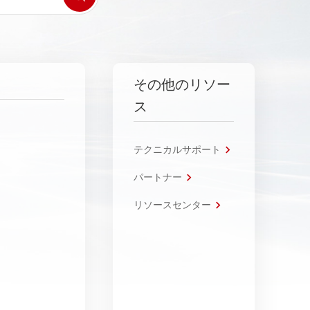
その他のリソー
ス
テクニカルサポート
パートナー
リソースセンター