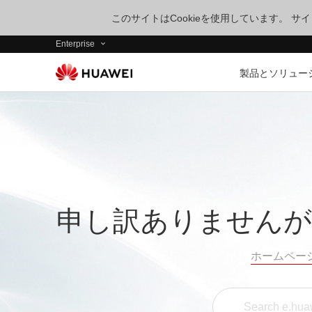
このサイトはCookieを使用しています。 
Enterprise
製品とソリュー
申し訳ありませんが
ホームペー