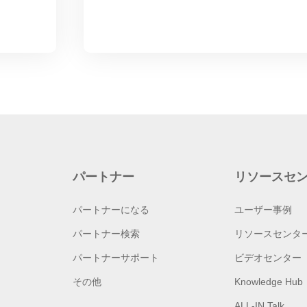
パートナー
リソースセ
パートナーになる
ユーザー事例
パートナー検索
リソースセンタ
パートナーサポート
ビデオセンター
その他
Knowledge Hub
ALL-IN Talk