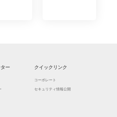
ンター
クイックリンク
コーポレート
ー
セキュリティ情報公開