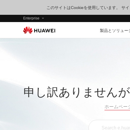
このサイトはCookieを使用しています。 
Enterprise
製品とソリュー
申し訳ありませんが
ホームペー