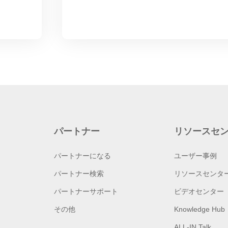
パートナー
リソースセ
パートナーになる
ユーザー事例
パートナー検索
リソースセンタ
パートナーサポート
ビデオセンター
その他
Knowledge Hub
ALL-IN Talk