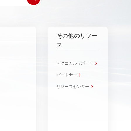
その他のリソー
ス
テクニカルサポート
パートナー
リソースセンター