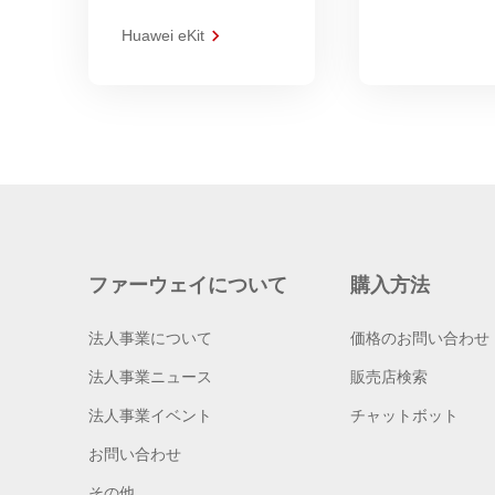
Huawei eKit
ファーウェイについて
購入方法
法人事業について
価格のお問い合わせ
法人事業ニュース
販売店検索
法人事業イベント
チャットボット
お問い合わせ
その他