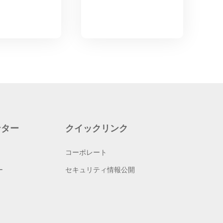
ンター
クイックリンク
コーポレート
ー
セキュリティ情報公開