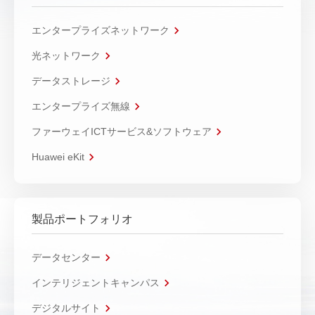
エンタープライズネットワーク
光ネットワーク
データストレージ
エンタープライズ無線
ファーウェイICTサービス&ソフトウェア
Huawei eKit
製品ポートフォリオ
データセンター
インテリジェントキャンパス
デジタルサイト