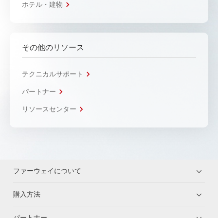
ホテル・建物
その他のリソース
テクニカルサポート
パートナー
リソースセンター
ファーウェイについて
購入方法
パートナー