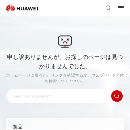
申し訳ありませんが、お探しのページは見つ
かりませんでした。
ホームページ
に戻るか、リンクを確認するか、ウェブサイト全体
を検索してください。
製品