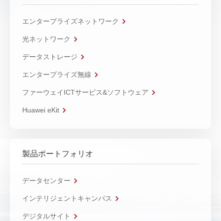
エンタープライズネットワーク
光ネットワーク
データストレージ
エンタープライズ無線
ファーウェイICTサービス&ソフトウェア
Huawei eKit
製品ポートフォリオ
データセンター
インテリジェントキャンパス
デジタルサイト