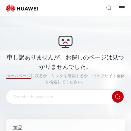
申し訳ありませんが、お探しのページは見つ
かりませんでした。
ホームページ
に戻るか、リンクを確認するか、ウェブサイト全体
を検索してください。
製品