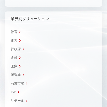
業界別ソリューション
教育
電力
行政府
金融
医療
製造業
商業市場
ISP
リテール