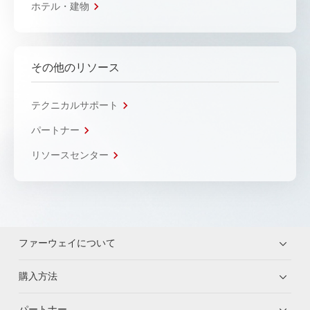
ホテル・建物
その他のリソース
テクニカルサポート
パートナー
リソースセンター
ファーウェイについて
購入方法
パートナー