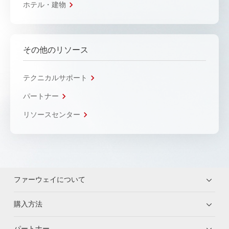
ホテル・建物
その他のリソース
テクニカルサポート
パートナー
リソースセンター
ファーウェイについて
購入方法
パートナー