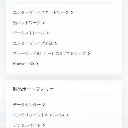
エンタープライズネットワーク
光ネットワーク
データストレージ
エンタープライズ無線
ファーウェイICTサービス&ソフトウェア
Huawei eKit
製品ポートフォリオ
データセンター
インテリジェントキャンパス
デジタルサイト