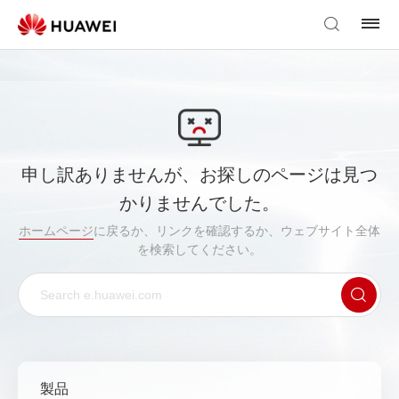
申し訳ありませんが、お探しのページは見つ
かりませんでした。
ホームページ
に戻るか、リンクを確認するか、ウェブサイト全体
を検索してください。
製品