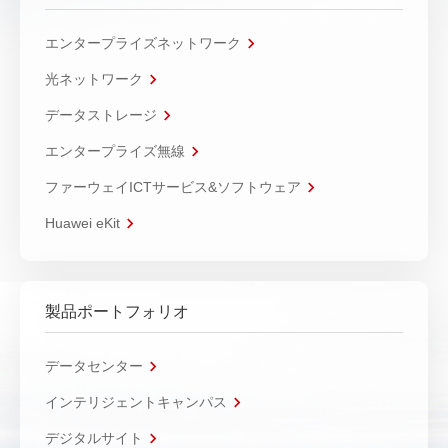
エンタープライズネットワーク
光ネットワーク
データストレージ
エンタープライズ無線
ファーウェイICTサービス&ソフトウェア
Huawei eKit
製品ポートフォリオ
データセンター
インテリジェントキャンパス
デジタルサイト