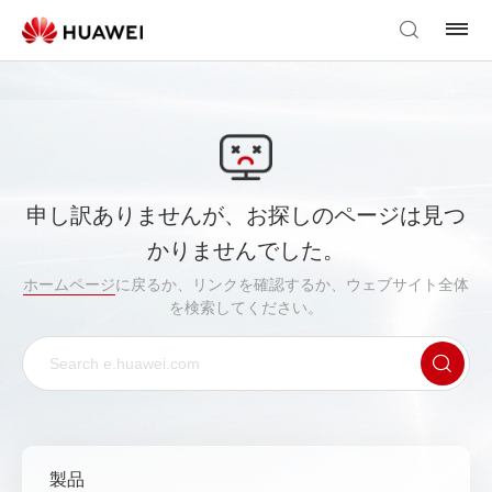
申し訳ありませんが、お探しのページは見つ
かりませんでした。
ホームページ
に戻るか、リンクを確認するか、ウェブサイト全体
を検索してください。
製品