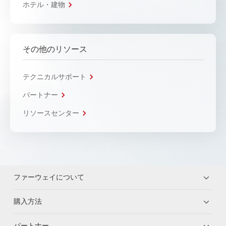
ホテル・建物
その他のリソース
テクニカルサポート
パートナー
リソースセンター
ファーウェイについて
購入方法
パートナー