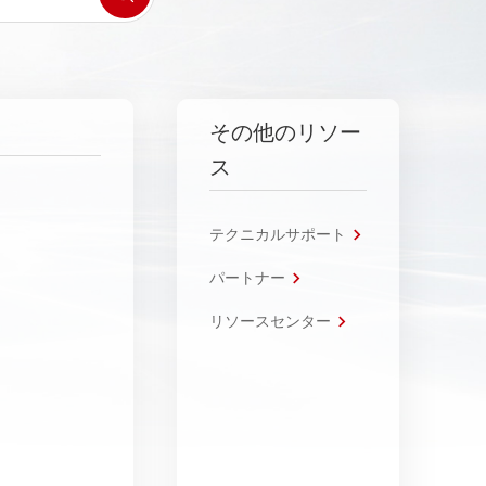
その他のリソー
ス
テクニカルサポート
パートナー
リソースセンター