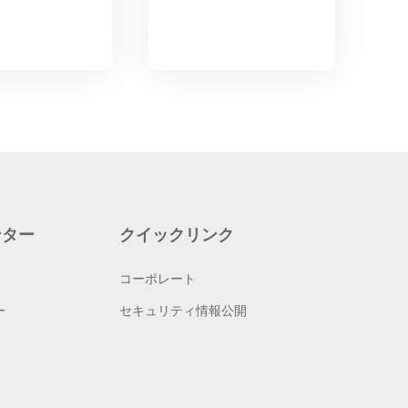
ンター
クイックリンク
コーポレート
ー
セキュリティ情報公開