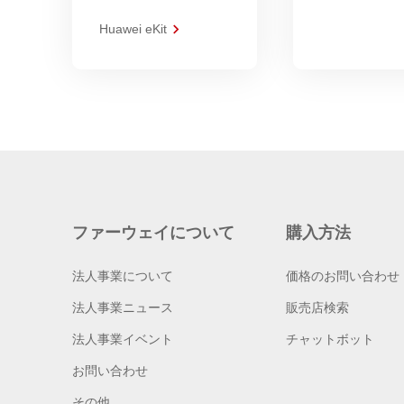
Huawei eKit
ファーウェイについて
購入方法
法人事業について
価格のお問い合わせ
法人事業ニュース
販売店検索
法人事業イベント
チャットボット
お問い合わせ
その他