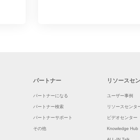
パートナー
リソースセ
パートナーになる
ユーザー事例
パートナー検索
リソースセンタ
パートナーサポート
ビデオセンター
その他
Knowledge Hub
ALL-IN Talk