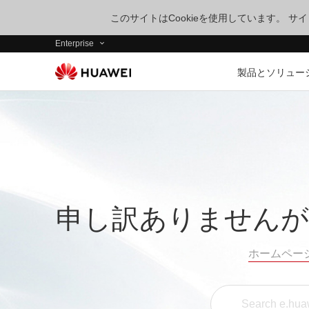
このサイトはCookieを使用しています。 
Enterprise
製品とソリュー
申し訳ありませんが
ホームペー