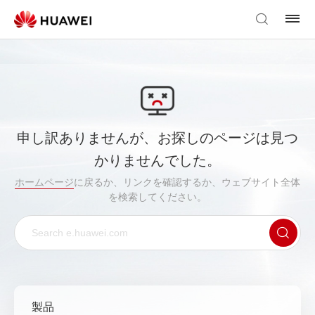
申し訳ありませんが、お探しのページは見つ
かりませんでした。
ホームページ
に戻るか、リンクを確認するか、ウェブサイト全体
を検索してください。
製品