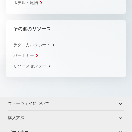
ホテル・建物
その他のリソース
テクニカルサポート
パートナー
リソースセンター
ファーウェイについて
購入方法
パートナー