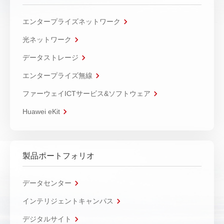
エンタープライズネットワーク
光ネットワーク
データストレージ
エンタープライズ無線
ファーウェイICTサービス&ソフトウェア
Huawei eKit
製品ポートフォリオ
データセンター
インテリジェントキャンパス
デジタルサイト