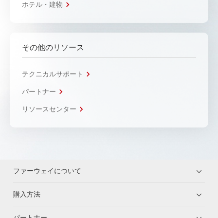
ホテル・建物
その他のリソース
テクニカルサポート
パートナー
リソースセンター
ファーウェイについて
購入方法
パートナー