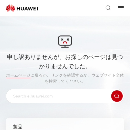
申し訳ありませんが、お探しのページは見つ
かりませんでした。
ホームページ
に戻るか、リンクを確認するか、ウェブサイト全体
を検索してください。
製品