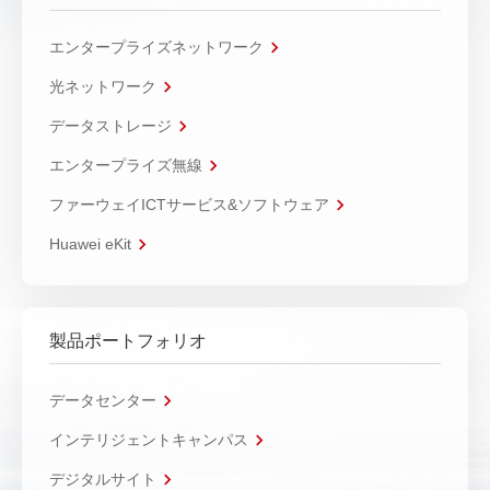
エンタープライズネットワーク
光ネットワーク
データストレージ
エンタープライズ無線
ファーウェイICTサービス&ソフトウェア
Huawei eKit
製品ポートフォリオ
データセンター
インテリジェントキャンパス
デジタルサイト