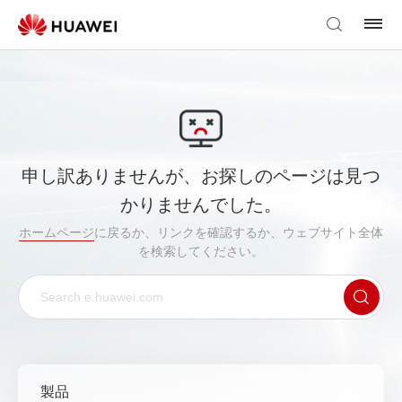
申し訳ありませんが、お探しのページは見つ
かりませんでした。
ホームページ
に戻るか、リンクを確認するか、ウェブサイト全体
を検索してください。
製品