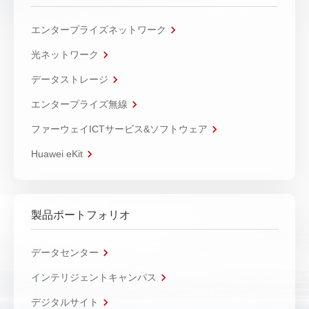
エンタープライズネットワーク
光ネットワーク
データストレージ
エンタープライズ無線
ファーウェイICTサービス&ソフトウェア
Huawei eKit
製品ポートフォリオ
データセンター
インテリジェントキャンパス
デジタルサイト