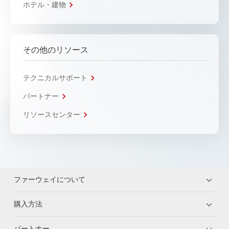
ホテル・建物
その他のリソース
テクニカルサポート
パートナー
リソースセンター
ファーウェイについて
購入方法
パートナー